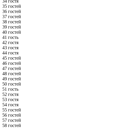
34 гостя
35 гостей
36 гостей
37 гостей
38 гостей
39 гостей
40 гостей
41 гость
42 гостя
43 гостя
44 гостя
45 гостей
46 гостей
47 гостей
48 гостей
49 гостей
50 гостей
51 гость
52 гостя
53 гостя
54 гостя
55 гостей
56 гостей
57 гостей
58 гостей