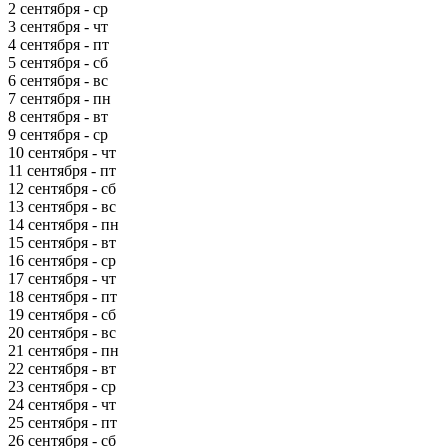
2 сентября - ср
3 сентября - чт
4 сентября - пт
5 сентября - сб
6 сентября - вс
7 сентября - пн
8 сентября - вт
9 сентября - ср
10 сентября - чт
11 сентября - пт
12 сентября - сб
13 сентября - вс
14 сентября - пн
15 сентября - вт
16 сентября - ср
17 сентября - чт
18 сентября - пт
19 сентября - сб
20 сентября - вс
21 сентября - пн
22 сентября - вт
23 сентября - ср
24 сентября - чт
25 сентября - пт
26 сентября - сб