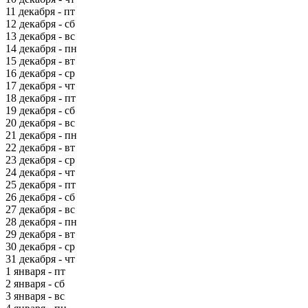
11 декабря - пт
12 декабря - сб
13 декабря - вс
14 декабря - пн
15 декабря - вт
16 декабря - ср
17 декабря - чт
18 декабря - пт
19 декабря - сб
20 декабря - вс
21 декабря - пн
22 декабря - вт
23 декабря - ср
24 декабря - чт
25 декабря - пт
26 декабря - сб
27 декабря - вс
28 декабря - пн
29 декабря - вт
30 декабря - ср
31 декабря - чт
1 января - пт
2 января - сб
3 января - вс