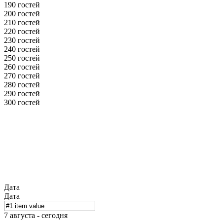
190 гостей
200 гостей
210 гостей
220 гостей
230 гостей
240 гостей
250 гостей
260 гостей
270 гостей
280 гостей
290 гостей
300 гостей
Дата
Дата
7 августа - сегодня