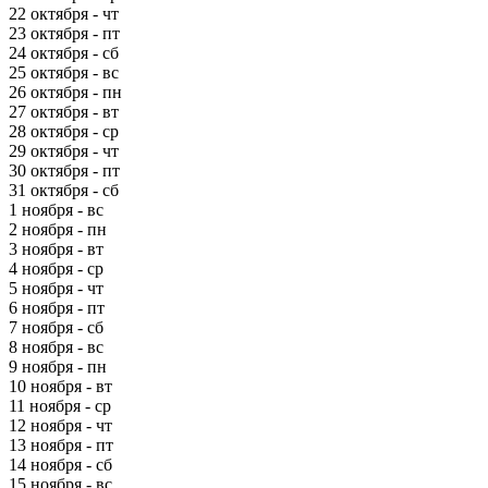
22 октября - чт
23 октября - пт
24 октября - сб
25 октября - вс
26 октября - пн
27 октября - вт
28 октября - ср
29 октября - чт
30 октября - пт
31 октября - сб
1 ноября - вс
2 ноября - пн
3 ноября - вт
4 ноября - ср
5 ноября - чт
6 ноября - пт
7 ноября - сб
8 ноября - вс
9 ноября - пн
10 ноября - вт
11 ноября - ср
12 ноября - чт
13 ноября - пт
14 ноября - сб
15 ноября - вс