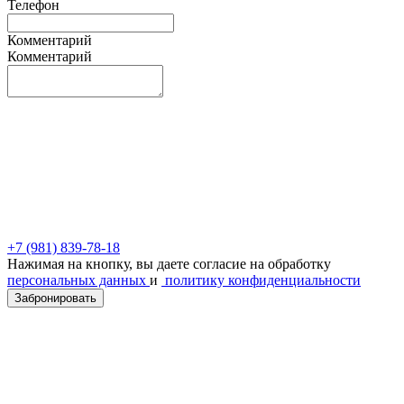
Телефон
Комментарий
Комментарий
+7 (981) 839-78-18
Нажимая на кнопку, вы даете согласие на обработку
персональных данных
и
политику конфиденциальности
Забронировать