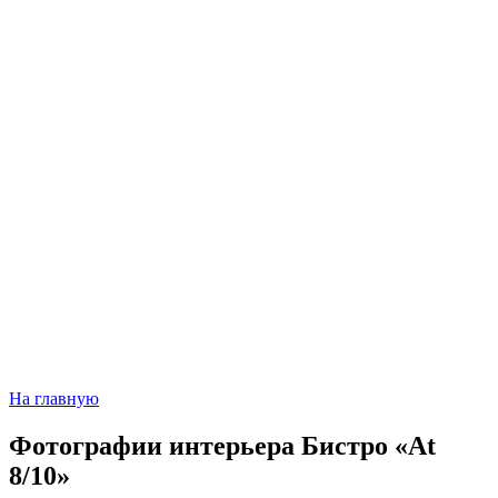
На главную
Фотографии интерьера
Бистро «At
8/10»