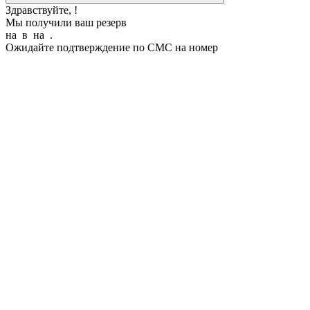
Здравствуйте,
!
Мы получили ваш резерв
на
в
на
.
Ожидайте подтверждение по СМС на номер