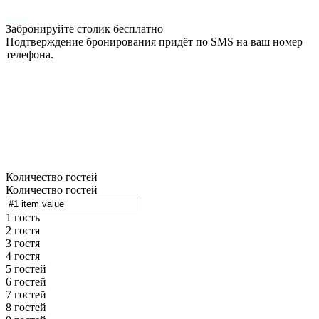
Забронируйте столик бесплатно
Подтверждение бронирования придёт по SMS на ваш номер
телефона.
Количество гостей
Количество гостей
1 гость
2 гостя
3 гостя
4 гостя
5 гостей
6 гостей
7 гостей
8 гостей