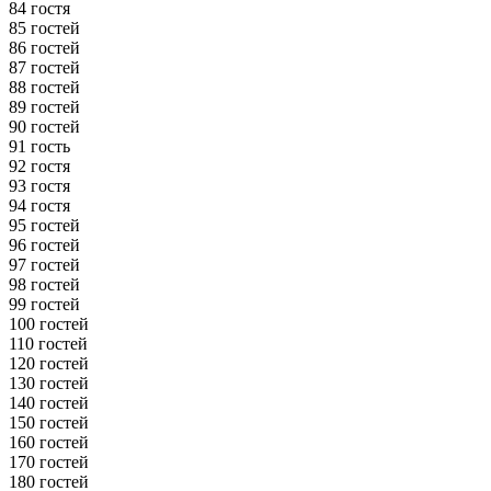
84 гостя
85 гостей
86 гостей
87 гостей
88 гостей
89 гостей
90 гостей
91 гость
92 гостя
93 гостя
94 гостя
95 гостей
96 гостей
97 гостей
98 гостей
99 гостей
100 гостей
110 гостей
120 гостей
130 гостей
140 гостей
150 гостей
160 гостей
170 гостей
180 гостей