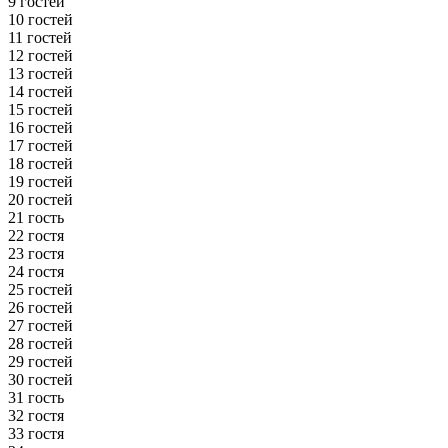
9 гостей
10 гостей
11 гостей
12 гостей
13 гостей
14 гостей
15 гостей
16 гостей
17 гостей
18 гостей
19 гостей
20 гостей
21 гость
22 гостя
23 гостя
24 гостя
25 гостей
26 гостей
27 гостей
28 гостей
29 гостей
30 гостей
31 гость
32 гостя
33 гостя