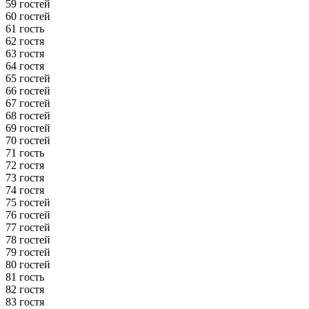
59 гостей
60 гостей
61 гость
62 гостя
63 гостя
64 гостя
65 гостей
66 гостей
67 гостей
68 гостей
69 гостей
70 гостей
71 гость
72 гостя
73 гостя
74 гостя
75 гостей
76 гостей
77 гостей
78 гостей
79 гостей
80 гостей
81 гость
82 гостя
83 гостя