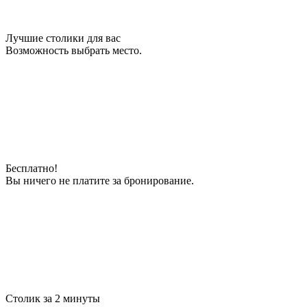
Лучшие столики для вас
Возможность выбрать место.
Бесплатно!
Вы ничего не платите за бронирование.
Столик за 2 минуты