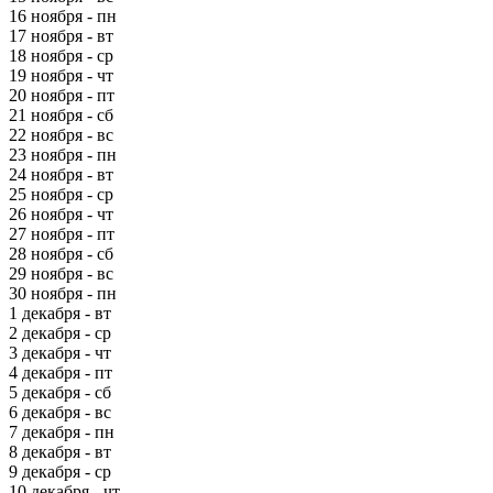
16 ноября - пн
17 ноября - вт
18 ноября - ср
19 ноября - чт
20 ноября - пт
21 ноября - сб
22 ноября - вс
23 ноября - пн
24 ноября - вт
25 ноября - ср
26 ноября - чт
27 ноября - пт
28 ноября - сб
29 ноября - вс
30 ноября - пн
1 декабря - вт
2 декабря - ср
3 декабря - чт
4 декабря - пт
5 декабря - сб
6 декабря - вс
7 декабря - пн
8 декабря - вт
9 декабря - ср
10 декабря - чт