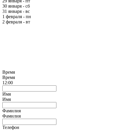
29 января - пт
30 января - сб
31 января - вс
1 февраля - пн
2 февраля - вт
Время
Время
12:00
Имя
Имя
Фамилия
Фамилия
Телефон