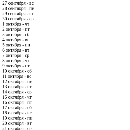
27 сентября - вс
28 сентября - пн
29 сентября - вт
30 сентября - ср
1 октября - чт
2 октября - пт
3 октября - сб
4 октября - вс
5 октября - пн
6 октября - вт
7 октября - ср
8 октября - чт
9 октября - пт
10 октября - сб
11 октября - вс
12 октября - пн
13 октября - вт
14 октября - ср
15 октября - чт
16 октября - пт
17 октября - сб
18 октября - вс
19 октября - пн
20 октября - вт
21 октября - ср